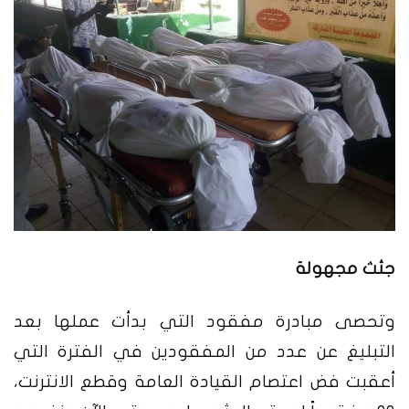
جثث مجهولة
وتحصى مبادرة مفقود التي بدأت عملها بعد
التبليغ عن عدد من المفقودين في الفترة التي
أعقبت فض اعتصام القيادة العامة وقطع الانترنت،