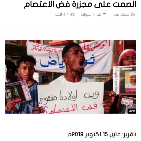
الصمت على مجزرة فض الاعتصام
شبكة عاين
قبل 7 سنوات
4.4 ألف
تقرير: عاين 15 اكتوبر 2019م