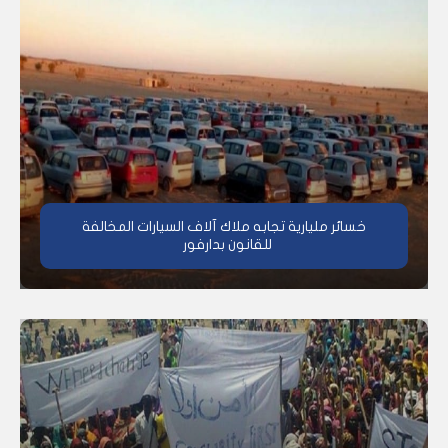
خسائر مليارية تجابه ملاك آلاف السيارات المخالفة
للقانون بدارفور