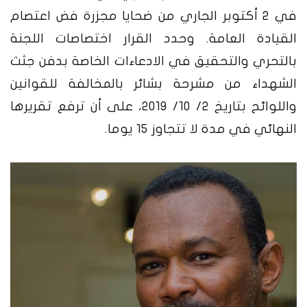
في 2 أكتوبر الجاري من ضحايا مجزرة فض اعتصام
القيادة العامة. وحدد القرار اختصاصات اللجنة
بالتحري والتحقيق في الادعاءات الخاصة بدفن جثث
الشهداء من مشرحة بشائر بالمخالفة للقوانين
واللوائح بتاريخ 2/ 10/ 2019، على أن ترفع تقريرها
النهائي في مدة لا تتجاوز 15 يوما.