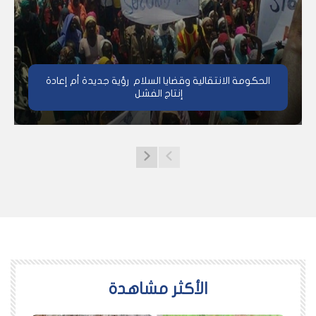
الحكومة الانتقالية وقضايا السلام رؤية جديدة أم إعادة
إنتاج الفشل
اﻷكثر مشاهدة