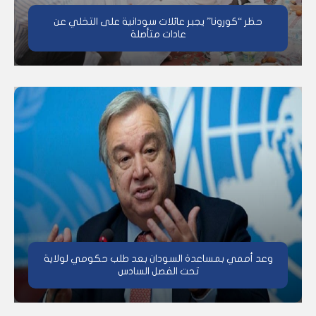
حظر “كورونا” يجبر عائلات سودانية على التخلي عن
عادات متأصلة
وعد أممي بمساعدة السودان بعد طلب حكومي لولاية
تحت الفصل السادس