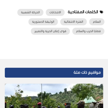
الكلمات المفتاحية
الانتخابات
الحركة الشعبية
السلام
الفترة الانتقالية
الوثيقة الدستورية
قضايا الحرب والسلام
قوى إعلان الحرية والتغيير
مواضيع ذات صلة