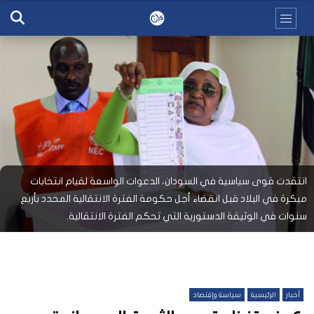
انتقدت قوى سياسية في السودان، الدعوات الواسعة لقيام انتخابات
مبكرة في البلاد قبل انقضاء أجل حكومة الفترة الانتقالية المحدد بأربع
سنوات في الوثيقة الدستورية التي تحكم الفترة الانتقالية.
أخبار
الرئيسية
سياسة وإقتصاد