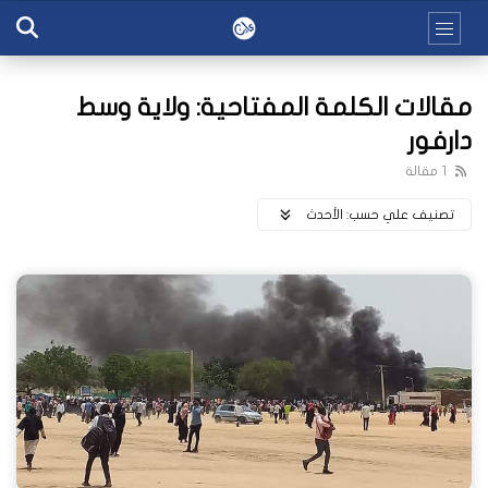
مقالات الكلمة المفتاحية: ولاية وسط
دارفور
1 مقالة
تصنيف علي حسب:
اﻷحدث