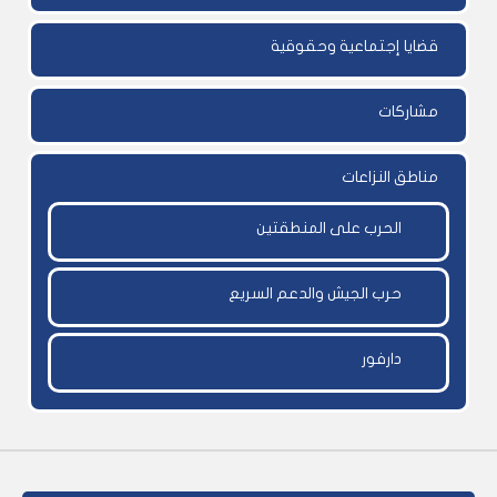
قضايا إجتماعية وحقوقية
مشاركات
مناطق النزاعات
الحرب على المنطقتين
حرب الجيش والدعم السريع
دارفور