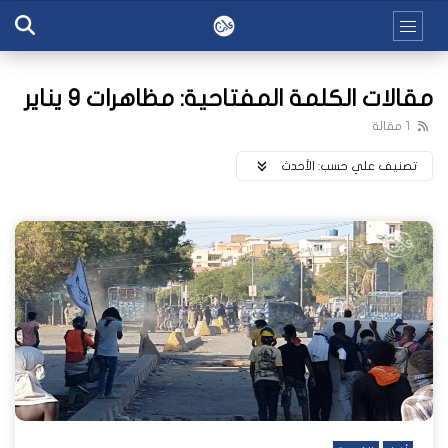
مقالات الكلمة المفتاحية: مظاهرات 9 يناير
1 مقالة
تصنيف علي حسب:
اﻷحدث