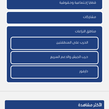
قضايا إجتماعية وحقوقية
مشاركات
مناطق النزاعات
الحرب على المنطقتين
حرب الجيش والدعم السريع
دارفور
الأكثر مشاهدة