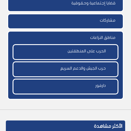
قضايا إجتماعية وحقوقية
مشاركات
مناطق النزاعات
الحرب على المنطقتين
حرب الجيش والدعم السريع
دارفور
الأكثر مشاهدة