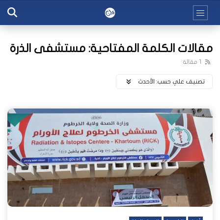
مقالات الكلمة المفتاحية: مستشفى الذرة
1 مقالة
تصنيف علي حسب:
اﻷحدث