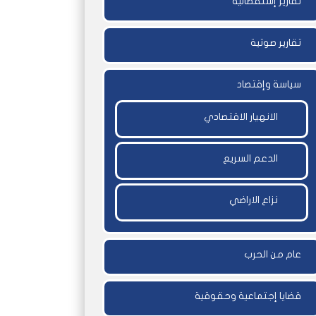
تقارير إستقصائية
تقارير صوتية
سياسة وإقتصاد
الانهيار الاقتصادي
الدعم السريع
نزاع الاراضي
عام من الحرب
قضايا إجتماعية وحقوقية