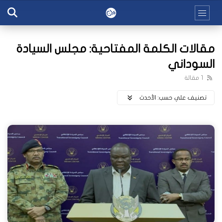
مقالات الكلمة المفتاحية: مجلس السيادة
السوداني
1 مقالة
تصنيف علي حسب:
اﻷحدث