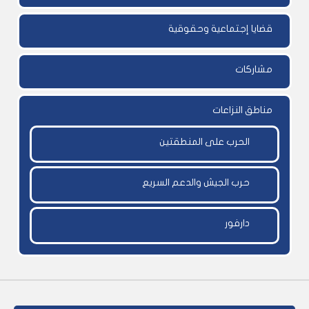
قضايا إجتماعية وحقوقية
مشاركات
مناطق النزاعات
الحرب على المنطقتين
حرب الجيش والدعم السريع
دارفور