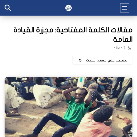
مقالات الكلمة المفتاحية: مجزرة القيادة
العامة
7 مقالة
تصنيف علي حسب:
اﻷحدث