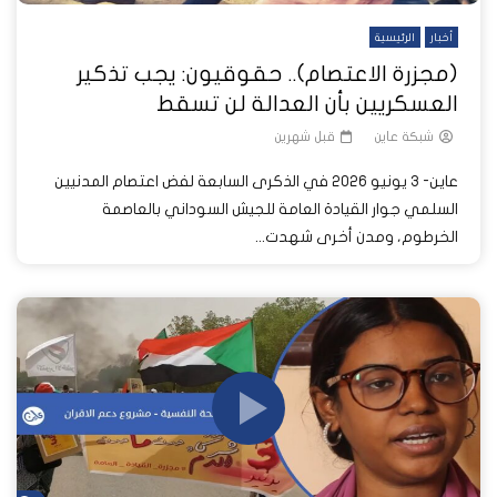
أخبار
الرئيسية
(مجزرة الاعتصام).. حقوقيون: يجب تذكير
العسكريين بأن العدالة لن تسقط
شبكة عاين
قبل شهرين
عاين- 3 يونيو 2026 في الذكرى السابعة لفض اعتصام المدنيين
السلمي جوار القيادة العامة للجيش السوداني بالعاصمة
الخرطوم، ومدن أخرى شهدت...