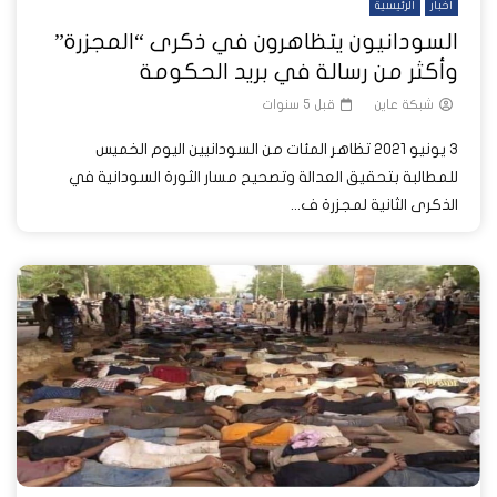
أخبار
الرئيسية
السودانيون يتظاهرون في ذكرى “المجزرة”
وأكثر من رسالة في بريد الحكومة
شبكة عاين
قبل 5 سنوات
3 يونيو 2021 تظاهر المئات من السودانيين اليوم الخميس
للمطالبة بتحقيق العدالة وتصحيح مسار الثورة السودانية في
الذكرى الثانية لمجزرة ف...