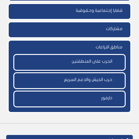
قضايا إجتماعية وحقوقية
مشاركات
مناطق النزاعات
الحرب على المنطقتين
حرب الجيش والدعم السريع
دارفور