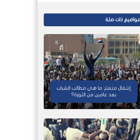
واضيع ذات صلة
إنتقال متعثر: ما هي مطالب الشباب
بعد عامين من الثورة؟