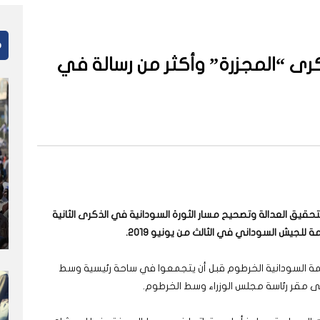
م
ى “المجزرة” وأكثر من رسالة في
تحقيق العدالة وتصحيح مسار الثورة السودانية في الذكرى الثانية
 للجيش السوداني في الثالث من يونيو 2019.
مة السودانية الخرطوم قبل أن يتجمعوا في ساحة رئيسية وسط
ى مقر رئاسة مجلس الوزراء وسط الخرطوم.