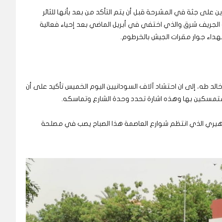
 على جثة في المشرحة قبل أن يتم التأكد من بعد بأنها للثائر
لجريف شرق والذي اختفي في أبريل الماضي بعد إحياء فعالية
هداء جوار مقرات الجيش بالخرطوم.
خالد طه، إلى ان احتشاد آلاف السودانيين اليوم الخميس تأكيد على أن
 متمسكين بها وهذه اشارة تحدد وحدة الشارع وتماسكه.
ماهيري الذي انتظم شوارع العاصمة هذا الصباح يصب في مصلحة