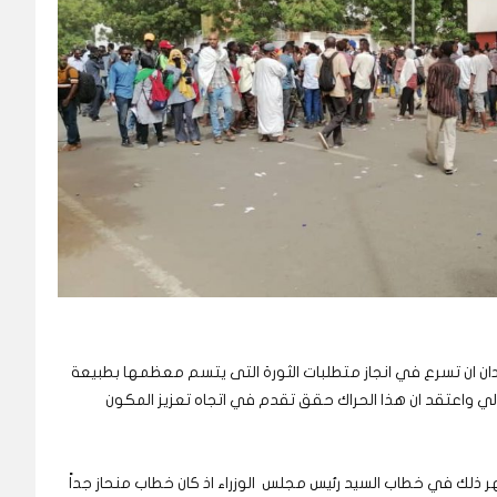
ان ان تسرع في انجاز متطلبات الثورة التى يتسم معظمها بطبيعة
عدلي واعتقد ان هذا الحراك حقق تقدم في اتجاه تعزيز المكون
لك في خطاب السيد رئيس مجلس الوزراء اذ كان خطاب منحاز جداً