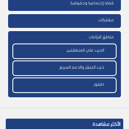
قضايا إجتماعية وحقوقية
مشاركات
مناطق النزاعات
الحرب على المنطقتين
حرب الجيش والدعم السريع
دارفور
الأكثر مشاهدة