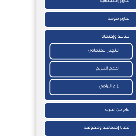
تقارير إستقصائية
تقارير صوتية
سياسة وإقتصاد
الانهيار الاقتصادي
الدعم السريع
نزاع الاراضي
عام من الحرب
قضايا إجتماعية وحقوقية