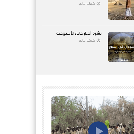
شبكة عاين
نشرة أخبار عاين الأسبوعية
شبكة عاين