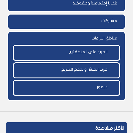
قضايا إجتماعية وحقوقية
مشاركات
مناطق النزاعات
الحرب على المنطقتين
حرب الجيش والدعم السريع
دارفور
الأكثر مشاهدة