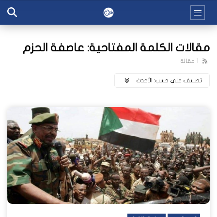
مقالات الكلمة المفتاحية: عاصفة الحزم
1 مقالة
تصنيف علي حسب:
اﻷحدث