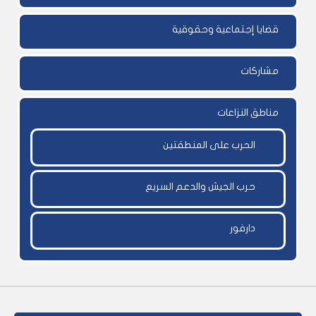
قضايا إجتماعية وحقوقية
مشاركات
مناطق النزاعات
الحرب على المنطقتين
حرب الجيش والدعم السريع
دارفور