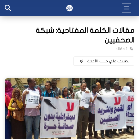
مقالات الكلمة المفتاحية: شبكة
الصحفيين
1 مقالة
تصنيف علي حسب:
اﻷحدث