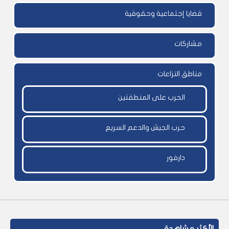
قضايا إجتماعية وحقوقية
مشاركات
مناطق النزاعات
الحرب على المنطقتين
حرب الجيش والدعم السريع
دارفور