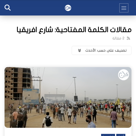
مقالات الكلمة المفتاحية: شارع افريقيا
2 مقالة
تصنيف علي حسب:
اﻷحدث