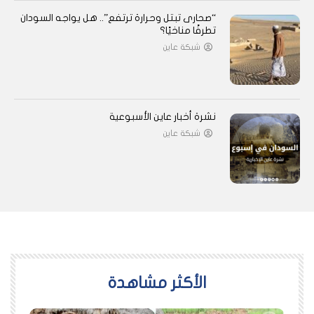
“صحارى تبتل وحرارة ترتفع”.. هل يواجه السودان
تطرفًا مناخيًا؟
شبكة عاين
نشرة أخبار عاين الأسبوعية
شبكة عاين
اﻷكثر مشاهدة