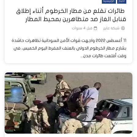
أخبار
الرئيسية
طائرات تقلع من مطار الخرطوم أثناء إطلاق
قنابل الغاز ضد متظاهرين بمحيط المطار
شبكة عاين
قبل 4 سنوات
11 أغسطس 2022 واجهت قوات الأمن السودانية تظاهرات حاشدة
بشارع مطار الخرطوم الدولي بالعنف المفرط اليوم الخميس، في
وقت أقلعت طائرات مدن...