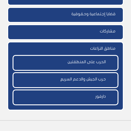
قضايا إجتماعية وحقوقية
مشاركات
مناطق النزاعات
الحرب على المنطقتين
حرب الجيش والدعم السريع
دارفور