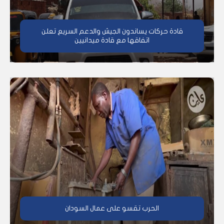
قادة حركات يساندون الجيش والدعم السريع تعلن
اتفاقها مع قادة ميدانيين
الحرب تقسو على عمال السودان