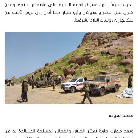
الحرب سريعاً إليها، وسيطر الدعم السريع على عاصمتها سنجة، ومدن
كبرى مثل الدندر والسوكي وأبو حجار، مما أدى إلى نزوح الآلاف من
سكانها إلى ولايات البلاد الشرقية.
صدمة العودة
وبعد معارك ضارية تمكن الجيش والفصائل المسلحة المساندة له من