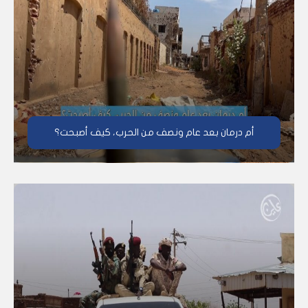
أم درمان بعد عام ونصف من الحرب، كيف أصبحت؟