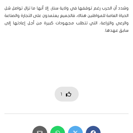
وشدد أن الحرب رغم توقفها في ولاية سنار، إلا أنها ما تزال تواصل شل
الحياة العامة للمواطنين هناك، فالجميع يعتمدون على التجارة والصناعة
والرعي والزراعة، التي تتطلب مجهودات كبيرة من أجل إعادتها إلى
سابق عهدها.
1