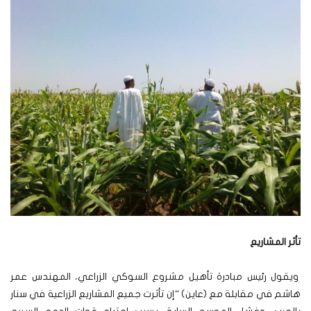
تأثر المشاريع
ويقول رئيس مبادرة تأهيل مشروع السوكي الزراعي، المهندس عمر
هاشم في مقابلة مع (عاين) “إن تأثرت جميع المشاريع الزراعية في سنار