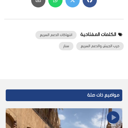
الكلمات المفتاحية
انتهاكات الدعم السريع
حرب الجيش والدعم السريع
سنار
مواضيع ذات صلة