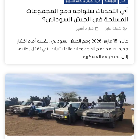
أخبار
الرئيسية
حرب الجيش والدعم السريع
أي التحديات ستواجه دمج المجموعات
المسلحة في الجيش السوداني؟
شبكة عاين
قبل 5 أشهر
عاين- 15 مارس 2026 وضع الجيش السوداني، نفسه أمام اختبار
جديد بعزمه دمج المجموعات والمليشيات التي تقاتل بجانبه،
إلى المنظومة العسكرية...