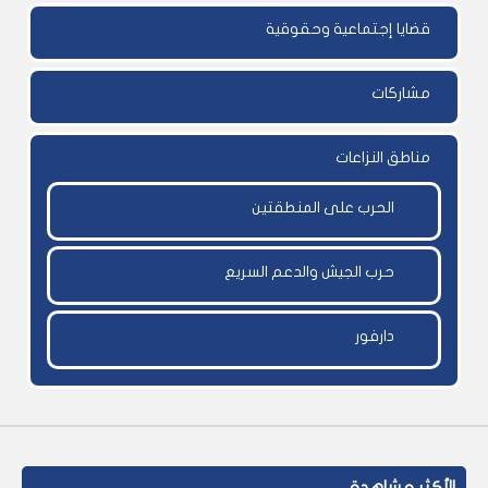
قضايا إجتماعية وحقوقية
مشاركات
مناطق النزاعات
الحرب على المنطقتين
حرب الجيش والدعم السريع
دارفور