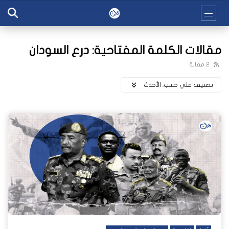
مقالات الكلمة المفتاحية: درع السودان
2 مقالة
تصنيف علي حسب:
اﻷحدث