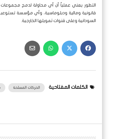
التطور يعني عملياً أن أي محاولة لدمج مجموعات م
قانونية ومالية ودبلوماسية، وأي مؤسسة تستوعبهم 
السودانية وعلى قنوات تمويلها الخارجية.
الكلمات المفتاحية
الحركات المسلحة
ح