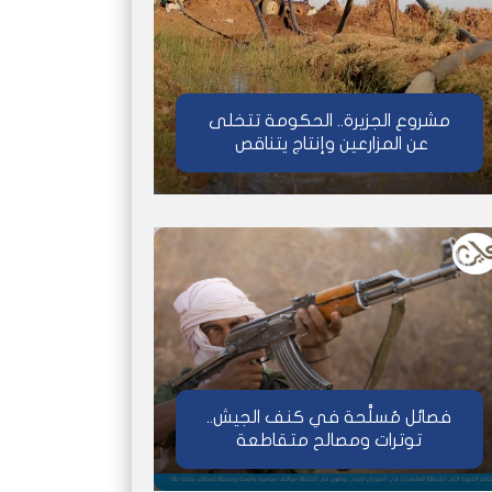
مشروع الجزيرة.. الحكومة تتخلى
عن المزارعين وإنتاج يتناقص
فصائل مُسلَّحة في كنف الجيش..
توترات ومصالح متقاطعة