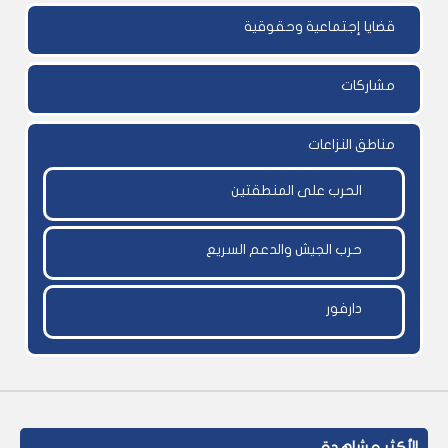
قضايا إجتماعية وحقوقية
مشاركات
مناطق النزاعات
الحرب على المنطقتين
حرب الجيش والدعم السريع
دارفور