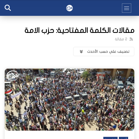
مقالات الكلمة المفتاحية: حزب الامة
2 مقالة
تصنيف علي حسب:
اﻷحدث