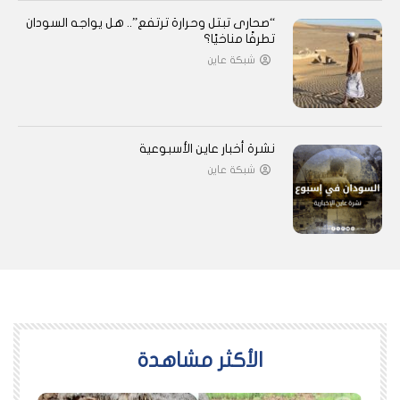
“صحارى تبتل وحرارة ترتفع”.. هل يواجه السودان
تطرفًا مناخيًا؟
شبكة عاين
نشرة أخبار عاين الأسبوعية
شبكة عاين
اﻷكثر مشاهدة