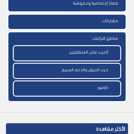
قضايا إجتماعية وحقوقية
مشاركات
مناطق النزاعات
الحرب على المنطقتين
حرب الجيش والدعم السريع
دارفور
الأكثر مشاهدة