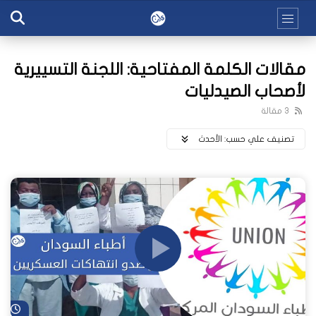
مقالات الكلمة المفتاحية: اللجنة التسييرية
لأصحاب الصيدليات
3 مقالة
تصنيف علي حسب:
اﻷحدث
شا