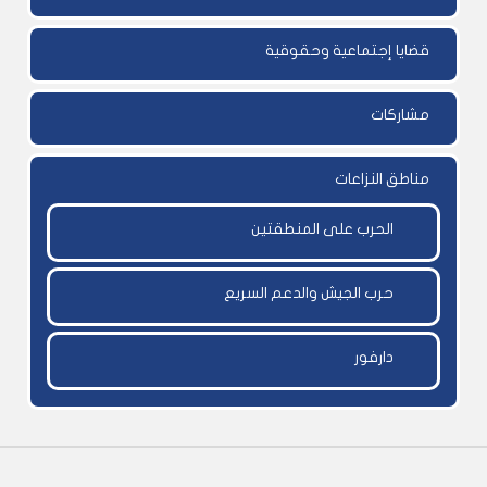
قضايا إجتماعية وحقوقية
مشاركات
مناطق النزاعات
الحرب على المنطقتين
حرب الجيش والدعم السريع
دارفور