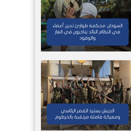
السودان: محكمة طوارئ تدين أعضاء
في النظام البائد يتاجرون في الغاز
والوقود
الجيش يسترد القصر الرئاسي
ومعركة فاصلة مرتقبة بالخرطوم