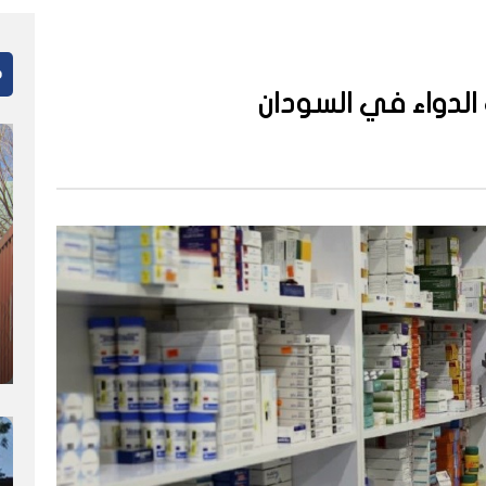
م
الدواء في السودان