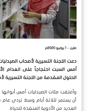
عاين – 1 يونيو 2020م
دعت اللجنة التسيرية لأصحاب الصيدليات
أمس السبت احتجاجاً على انعدام الأ
الحلول المقدمة من اللجنة التسيرية ل
وأغلقت مئات الصيدليات أمس أبوابها ف
أن يستمر لثلاثة أيام وسط تردي عام ف
العديد من الأدوية المنقذة للحياة.