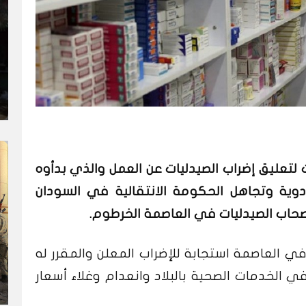
 لتعليق إضراب الصيدليات عن العمل والذي بدأوه
دوية وتجاهل الحكومة الانتقالية في السودان
أصحاب الصيدليات في العاصمة الخرطوم.
ي العاصمة استجابة للإضراب المعلن والمقرر له
ي الخدمات الصحية بالبلاد وانعدام وغلاء أسعار