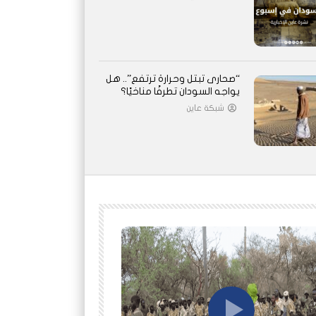
“صحارى تبتل وحرارة ترتفع”.. هل
يواجه السودان تطرفًا مناخيًا؟
شبكة عاين