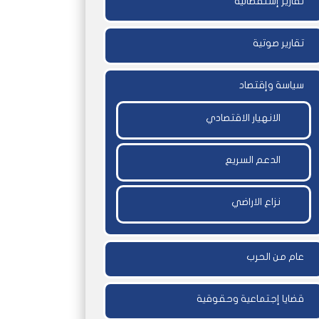
تقارير إستقصائية
تقارير صوتية
سياسة وإقتصاد
الانهيار الاقتصادي
الدعم السريع
نزاع الاراضي
عام من الحرب
قضايا إجتماعية وحقوقية