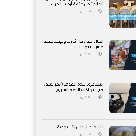
العالم” من عتمة أزمات الحرب
شبكة عاين
الغلاء يطال كل شيء ويهدد لقمة
عيش السودانيين
شبكة عاين
البشاقرة.. بلدة أنقذها (المراكبية)
من انتهاكات الدعم السريع
شبكة عاين
نشرة أخبار عاين الأسبوعية
شبكة عاين