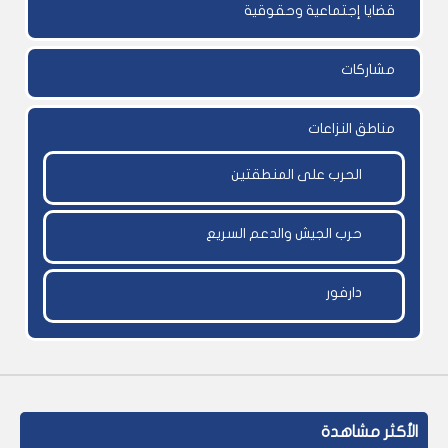
قضايا إجتماعية وحقوقية
مشاركات
مناطق النزاعات
الحرب على المنطقتين
حرب الجيش والدعم السريع
دارفور
الأكثر مشاهدة