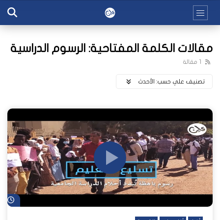
مقالات الكلمة المفتاحية: الرسوم الدراسية
1 مقالة
تصنيف علي حسب:
اﻷحدث
شا