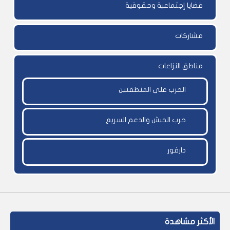
قضايا إجتماعية وحقوقية
مشاركات
مناطق النزاعات
الحرب على المنطقتين
حرب الجيش والدعم السريع
دارفور
الأكثر مشاهدة