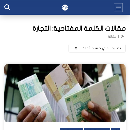
مقالات الكلمة المفتاحية: التجارة
1 مقالة
تصنيف علي حسب:
اﻷحدث