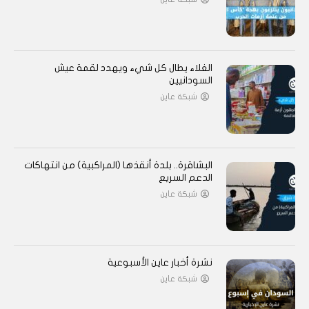
الغلاء يطال كل شيء ويهدد لقمة عيش
السودانيين
شبكة عاين
البشاقرة.. بلدة أنقذها (المراكبية) من انتهاكات
الدعم السريع
شبكة عاين
نشرة أخبار عاين الأسبوعية
شبكة عاين