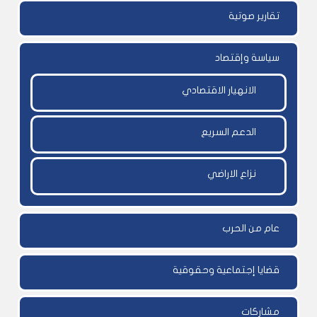
تقارير صوتية
سياسة وإقتصاد
الانهيار الاقتصادي
الدعم السريع
نزاع الاراضي
عام من الحرب
قضايا إجتماعية وحقوقية
مشاركات