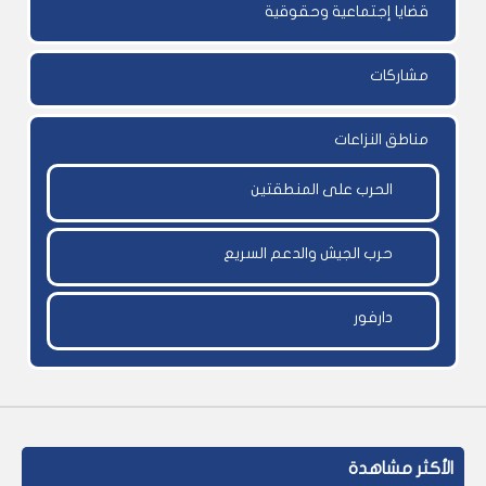
قضايا إجتماعية وحقوقية
مشاركات
مناطق النزاعات
الحرب على المنطقتين
حرب الجيش والدعم السريع
دارفور
الأكثر مشاهدة