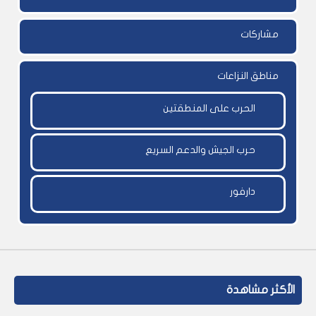
مشاركات
مناطق النزاعات
الحرب على المنطقتين
حرب الجيش والدعم السريع
دارفور
الأكثر مشاهدة