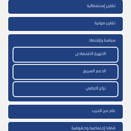
تقارير إستقصائية
تقارير صوتية
سياسة وإقتصاد
الانهيار الاقتصادي
الدعم السريع
نزاع الاراضي
عام من الحرب
قضايا إجتماعية وحقوقية