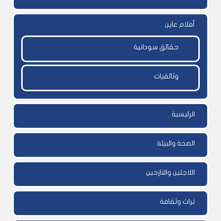
أفلام عاين
حقائق سودانية
وثائقيات
الرئيسية
الصحة والبيئة
اللاجئين والنازحين
تراث وثقافة