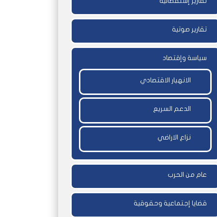
تقارير إستقصائية
تقارير صوتية
سياسة وإقتصاد
الانهيار الاقتصادي
الدعم السريع
نزاع الاراضي
عام من الحرب
قضايا إجتماعية وحقوقية