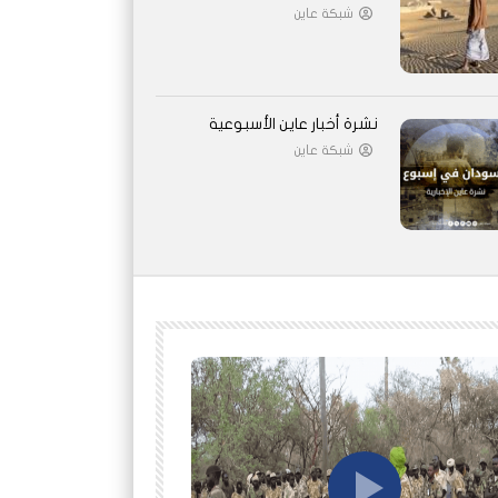
شبكة عاين
نشرة أخبار عاين الأسبوعية
شبكة عاين