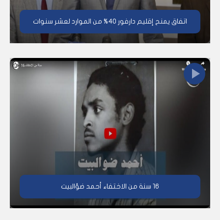
اتفاق يمنح إقليم دارفور 40% من الموارد لعشر سنوات
16 سنة من الاختفاء أحمد ضؤالبيت