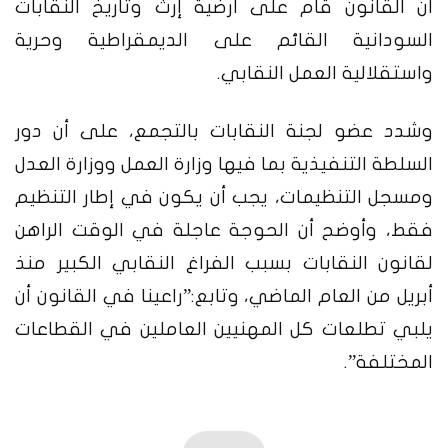
أن القانون قام على أرضية إرث وتأريخ النقابات
السودانية القائم على الديمقراطية وحرية
واستقلالية العمل النقابي.
وشدد عضو لجنة النقابات بالتجمع، على أن دور
السلطة التنفيذية بما فيها وزارة العمل ووزارة العدل
ومسجل التنظيمات، يجب أن يكون في إطار التنظيم
فقط، وأوضح أن الحوجة عاجلة في الوقت الراهن
لقانون النقابات بسبب الفراغ النقابي الكبير منذ
أبريل من العام الماضي، وتابع:”راعينا في القانون أن
يلبي تطلعات كل المهنيين العاملين في القطاعات
المختلفة”.