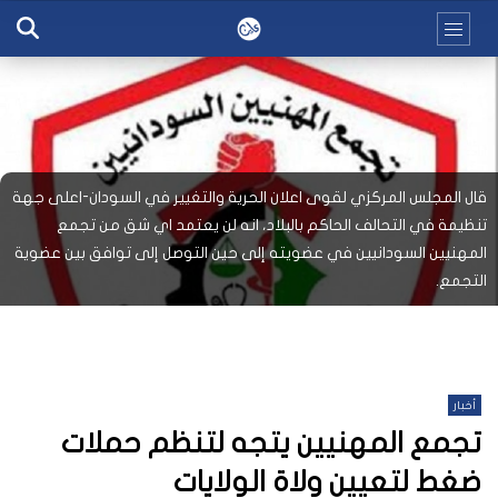
قال المجلس المركزي لقوى اعلان الحرية والتغيير في السودان-اعلى جهة
تنظيمة في التحالف الحاكم بالبلاد، انه لن يعتمد اي شق من تجمع
المهنيين السودانيين في عضويته إلى حين التوصل إلى توافق بين عضوية
التجمع.
أخبار
تجمع المهنيين يتجه لتنظم حملات
ضغط لتعيين ولاة الولايات