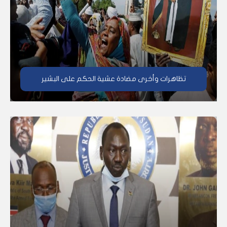
تظاهرات وأخرى مضادة عشية الحكم على البشير