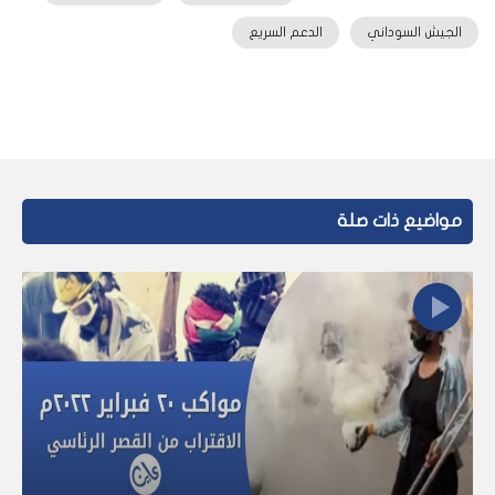
الجيش السوداني
الدعم السريع
مواضيع ذات صلة