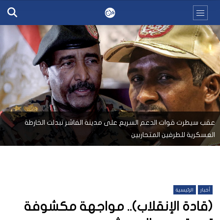
عقب سيطرت قوات الدعم السريع على مدينة الفاشر تبدلت الخارطة
العسكرية للطرفين المتحاربين
أخبار
الرئيسية
(قادة الإنقلاب).. مواجهة مكشوفة