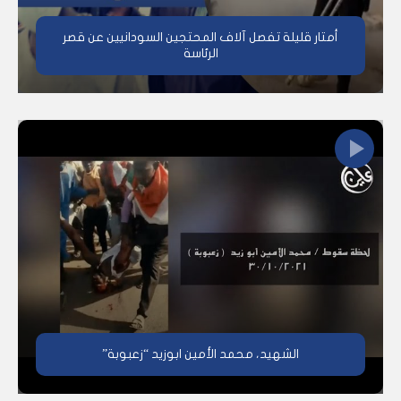
أمتار قليلة تفصل آلاف المحتجين السودانيين عن قصر
الرئاسة
الشهيد، محمد الأمين ابوزيد “زعبوبة”