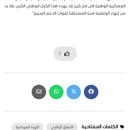
العسكرية الوطنية الى فخ كبير قد يهدد هذا الكيان الوطني الكبير، فلا بد
من إنهاء الوضعية شبه المستقلة لقوات الدعم السريع”.
1
الكلمات المفتاحية
الاتفاق الإطاري
الثورة السودانية