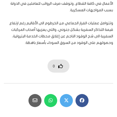
الأعمال في كافة القطاع، وتوقف صرف الرواتب للعاملين في الدولة
بسبب المواجهات العسكرية.
وتتواصل عمليات الفرار الجماعي من الخرطوم الى الأقاليم رغم ارتفاع
قيمة التذاكر السفرية بشكل جنوني، والتي يعزيها أصحاب المركبات
السفرية الى شح الوقود الناجم عن إغلاق محطات الخدمة البترولية،
وحصولهم على الوقود من السوق السوداء بأسعار باهظة.
0