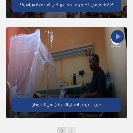
كرة قدم في الخرطوم.. حدث رياضي أم دعاية سياسية؟
حرب لا ترحم اطفال السرطان في السودان