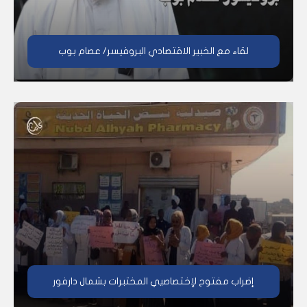
لقاء مع الخبير الاقتصادي البروفيسر/ عصام بوب
إضراب مفتوح لإختصاصيي المختبرات بشمال دارفور