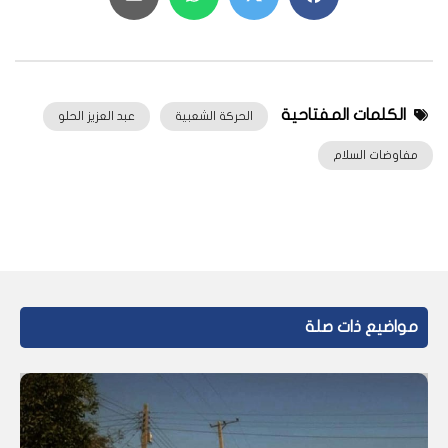
الكلمات المفتاحية
الحركة الشعبية
عبد العزيز الحلو
مفاوضات السلام
مواضيع ذات صلة