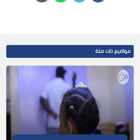
مواضيع ذات صلة