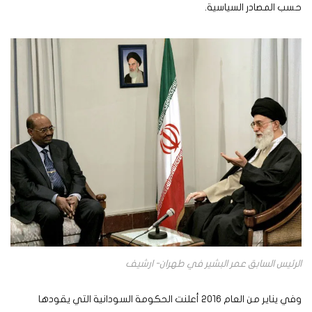
حسب المصادر السياسية.
الرئيس السابق عمر البشير في طهران- ارشيف
وفي يناير من العام 2016 أعلنت الحكومة السودانية التي يقودها