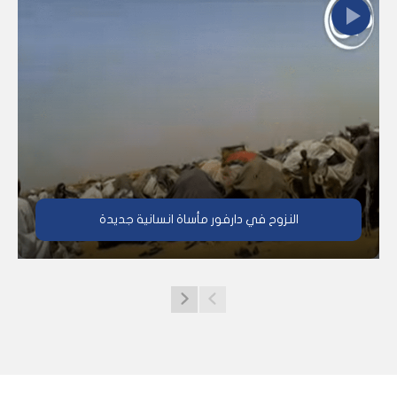
النزوح في دارفور مأساة انسانية جديدة