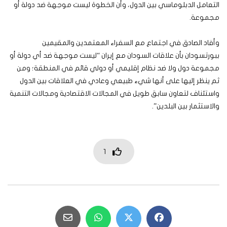
التعامل الدبلوماسي بين الدول، وأن الخطوة ليست موجهة ضد دولة أو
مجموعة.
وأفاد الصادق في اجتماع مع السفراء المعتمدين والمقيمين
ببورتسودان بأن علاقات السودان مع إيران “ليست موجهة ضد أي دولة أو
مجموعة دول ولا ضد نظام إقليمي أو دولي قائم في المنطقة؛ ومن
ثم ينظر إليها على أنها شيء طبيعي وعادي في العلاقات بين الدول
واستئناف لتعاون سابق طويل في المجالات الاقتصادية ومجالات التنمية
والاستثمار بين البلدين”.
1