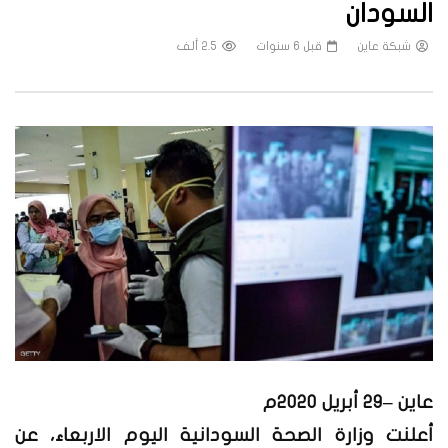
السودان
شبكة عاين
قبل 6 سنوات
2.5 ألف
عاين –29 أبريل 2020م
أعلنت وزارة الصحة السودانية اليوم الاربعاء، عن