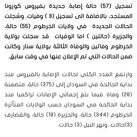
تسجيل (57) حالة إصابة جديدة بفيروس كورونا
المستجد، بالاضافة الى تسجيل (3 ) وفيات. وسُجلت
الحالات الجديدة في ولايات الخرطوم (55) حالة،
والجزيرة (حالتين ) اما الوفيات قد سجلت بولاية
الخرطوم وفاتين والوفاة الثالثة بولاية سنار وكانت
ضمن الحالات التي تم الإعلان عنها في وقت سابق.
وارتفع العدد الكلي لحالات الإصابة بالفيروس منذ
بداية الجائحة في السودان إلى (375) حالة، متضمنة
(28) وفاة.
فيما بلغ إجمالي الإصابات تراكميا منذ
بداية الجائحة في السودان حسب الولايات المتأثرة
الخرطوم (344) حالة، والجزيرة (19) حالة، والقضارف
(3)حالات، ونهر النيل (3) حالات.