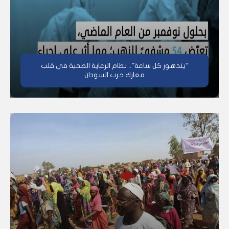
“يتدهور كل ساعة”.. نظام الرعاية الصحية في قلب
معارك حرب السودان