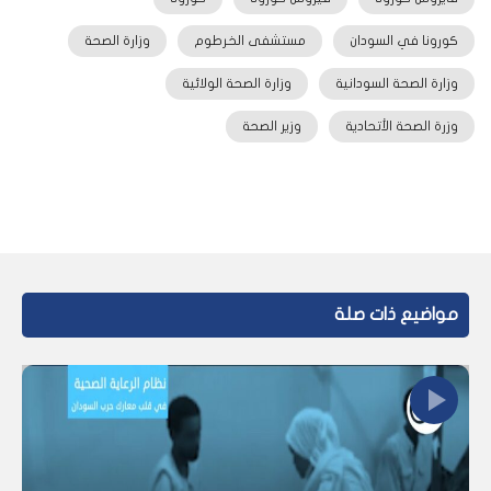
كورونا في السودان
مستشفى الخرطوم
وزارة الصحة
وزارة الصحة السودانية
وزارة الصحة الولائية
وزرة الصحة الأتحادية
وزير الصحة
مواضيع ذات صلة