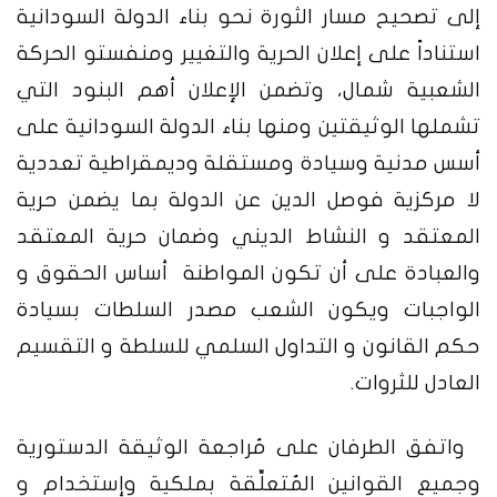
إلى تصحيح مسار الثورة نحو بناء الدولة السودانية
استناداً على إعلان الحرية والتغيير ومنفستو الحركة
الشعبية شمال، وتضمن الإعلان أهم البنود التي
تشملها الوثيقتين ومنها بناء الدولة السودانية على
أسس مدنية وسيادة ومستقلة وديمقراطية تعددية
لا مركزية فوصل الدين عن الدولة بما يضمن حرية
المعتقد و النشاط الديني وضمان حرية المعتقد
والعبادة على أن تكون المواطنة أساس الحقوق و
الواجبات ويكون الشعب مصدر السلطات بسيادة
حكم القانون و التداول السلمي للسلطة و التقسيم
العادل للثروات.
واتفق الطرفان على مُراجعة الوثيقة الدستورية
وجميع القوانين المُتعلِّقة بملكية وإستخدام و