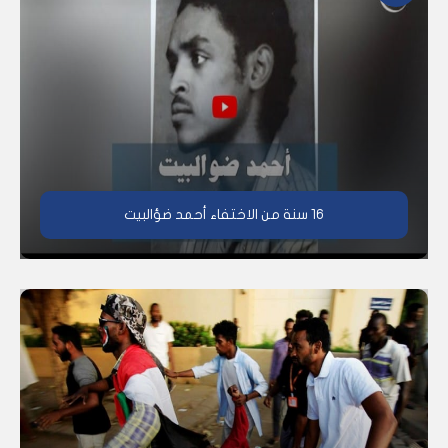
16 سنة من الاختفاء أحمد ضؤالبيت