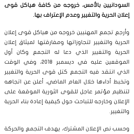
السودانيين بالأمس، خروجه من كافة هياكل قوى
إعلان الحرية والتغيير وعدم الإعتراف بها.
وأرجع تجمع المهنيين خروجه من هياكل قوى إعلان
الحرية والتغيير لتجاوزاتها ومفارقتها لميثاق إعلان
الحرية والتغيير الذي دعا له التجمع وكان أول
الموقعين عليه في ديسمبر 2018، وفي الوقت
الذي انتقد فيه التجمع كتل قوى الحرية والتغيير
وتخبط أداءها خلال العام الماضي، أعلن عن اتجاهه
لتنظيم مؤتمر عاجل للقوى الثورية الموقعة على
الإعلان وخارجه للتباحث حول كيفية إعادة بناء الحرية
والتغيير.
وحسب نص الإعلان المشترك، يهدف التجمع والحركة