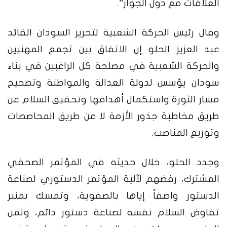
العلاقات مع دول الجوار”.
وقال رئيس الحركة الشعبية لتحرير السودان القائد
عبد العزيز الحلو إن الاتفاق بين تجمع المهنيين
والحركة الشعبية في مصلحة كل الراغبين في بناء
سودان يؤسس لدولة العدالة والمواطنة وتصحيح
مسار الثورة واستكمال أهدافها وتحقيق السلام عن
طريق مخاطبة جذور الأزمة لا عن طريق المحاصصات
وتوزيع المناصب.
وجدد الحلو، خلال حديثه في المؤتمر الصحفي
المشترك، رفضهم لآلية المؤتمر الدستوري لصناعة
الدستور واصفاً إياها بالصفوية، وتمسك بمنبر
تفاوض السلام نفسه لصناعة دستور دائم، وثمن