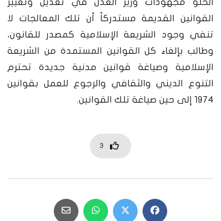
الحلو مجهودات وزير العدل في تعديل وتغيير
القوانين القديمة مستدركاً أن تلك المعالجات لا
تنفي وجود الشريعة الإسلامية كمصدر للقانون،
وطالب بإلغاء كل القوانين المستمدة من الشريعة
الإسلامية وصياغة قوانين مدنية جديدة تحترم
التنوع الديني والثقافي والرجوع للعمل بقوانين
1974 إلى حين صياغة تلك القوانين.
3