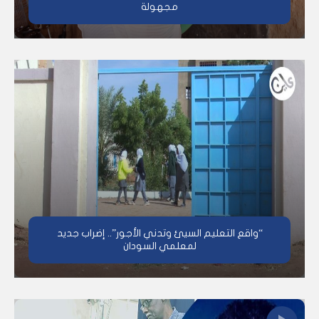
مجهولة
“واقع التعليم السيئ وتدني الأجور”.. إضراب جديد
لمعلمي السودان