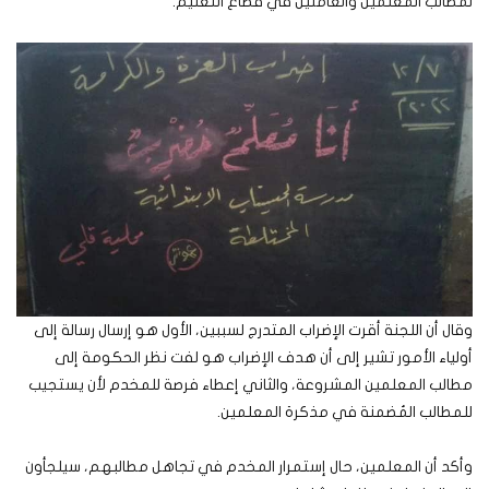
لمطالب المعلمين والعاملين في قطاع التعليم.
وقال أن اللجنة أقرت الإضراب المتدرج لسببين، الأول هو إرسال رسالة إلى
أولياء الأمور تشير إلى أن هدف الإضراب هو لفت نظر الحكومة إلى
مطالب المعلمين المشروعة، والثاني إعطاء فرصة للمخدم لأن يستجيب
للمطالب المُضمنة في مذكرة المعلمين.
وأكد أن المعلمين، حال إستمرار المخدم في تجاهل مطالبهم، سيلجأون