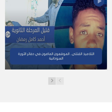
التلاميذ القتلى.. الموقعون الماضون في دفاتر الثورة
السودانية