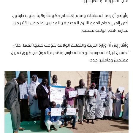
مثل “السبورة” و”الطباشير”.
وأوضح أن بعد المسافات وعدم إهتمام حكومة ولاية جنوب دارفور،
أدى إلى إنعدام الدعم اللازم للعديد من المدارس، ما جعل الكثير من
مدارس هذه الولاية منسية.
وأشار إلى أن وزارة التربية والتعليم الولائية يتوجب عليها العمل على
تحسين البيئة المدرسية لهذه المدارس وتقديم العون عن طريق تعيين
معلمين وعاملين جدد.