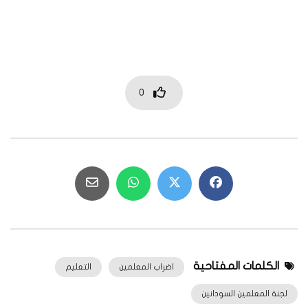
0
الكلمات المفتاحية
اضراب المعلمين
التعليم
لجنة المعلمين السودانين