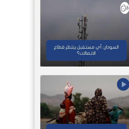
السودان: أي مستقبل ينتظر قطاع
الاتصالات؟