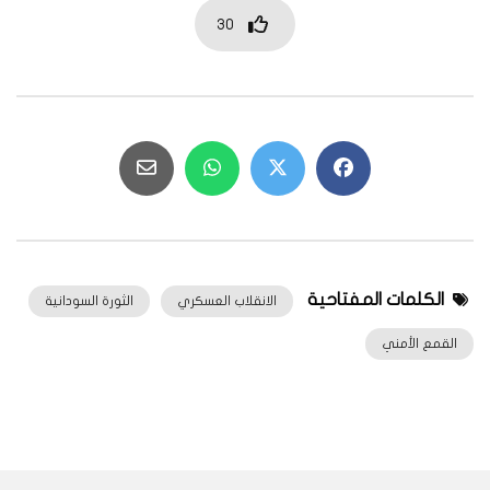
30
الكلمات المفتاحية
الانقلاب العسكري
الثورة السودانية
القمع الأمني