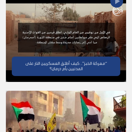
“معركة الخبز”.. كيف أطلق العسكريين النار على
المدنيين بأم درمان؟