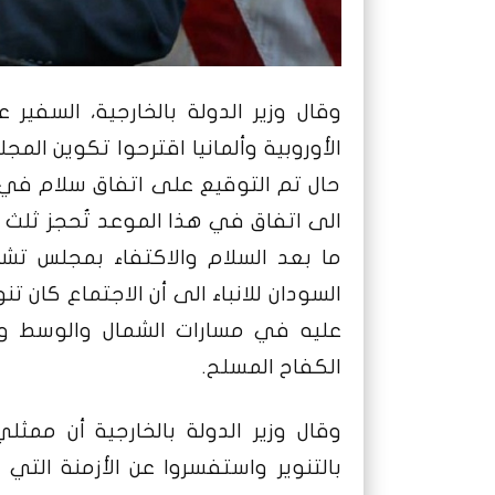
وقال وزير الدولة بالخارجية، السفير 
الأوروبية وألمانيا اقترحوا تكوين ال
حال تم التوقيع على اتفاق سلام في 
الى اتفاق في هذا الموعد تُحجز ثلث
ما بعد السلام والاكتفاء بمجلس تشر
السودان للانباء الى أن الاجتماع كان تن
عليه في مسارات الشمال والوسط وال
الكفاح المسلح.
وقال وزير الدولة بالخارجية أن ممثلي 
بالتنوير واستفسروا عن الأزمنة الت