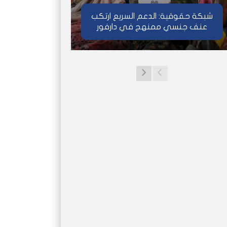
شبكة حقوقية: الدعم السريع ارتكب
عنف جنسي ممنهج في دارفور