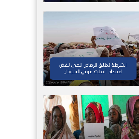
الشرطة تطلق الرصاص الحي لفض
اعتصام المئات غربي السودان