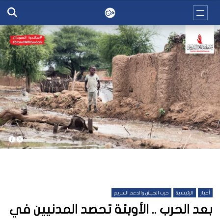
أخبار
الرئيسية
حرب الجيش والدعم السريع
بعد الحرب .. الأوبئة تحصد المدنيين في