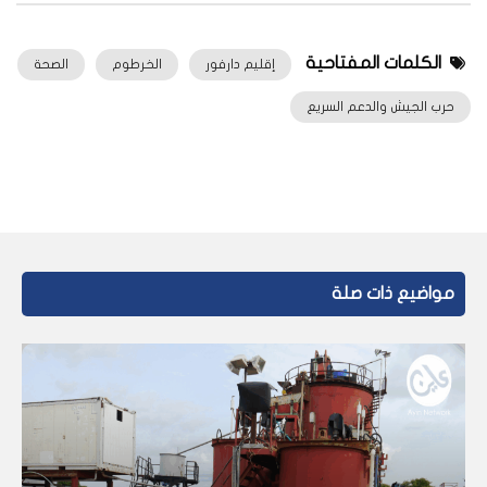
الكلمات المفتاحية
إقليم دارفور
الخرطوم
الصحة
حرب الجيش والدعم السريع
مواضيع ذات صلة