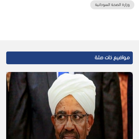
وزارة الصحة السودانية
مواضيع ذات صلة