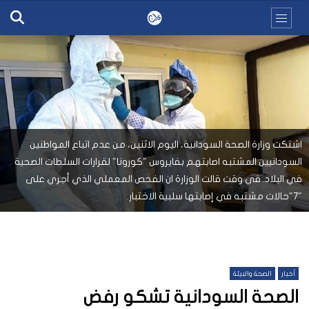
اشتكت وزارة الصحة السودانية، اليوم الاثنين، من عدم اتباع المواطنين
السودانيين المشتبه اصابتهم بفايروس "كورونا" لقرارات السلطات الصحية
في البلاد. في وقت قالت الوزارة ان الفحص المعملي الذي أجري على
"7"حالات مشتبه في إصابتها سلبية الاختبار.
أخبار
الصحة والبيئة
الصحة السودانية تشكو رفض