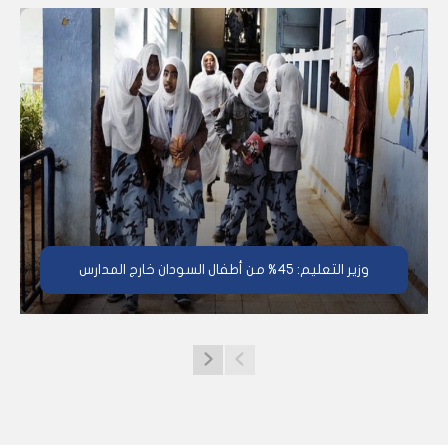
وزير التعليم: 45% من أطفال السودان خارج المدارس