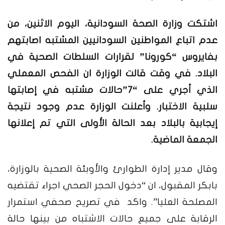
اشتكت وزارة الصحة السودانية، اليوم الاثنين، من
عدم اتباع المواطنين السودانيين المشتبه اصابتهم
بفايروس “كورونا” لقرارات السلطات الصحية في
البلاد. في وقت قالت الوزارة ان الفحص المعملي
الذي أجري على “7”حالات مشتبه في إصابتها
سلبية الاختبار. وأعلنت الوزارة عدم وجود نتيجة
إيجابية بالبلاد بعد الحالة الأولى التي تم إعلانها
الجمعة الماضية.
وقال مدير إدارة الطوارئ والأوبئة الصحية بالوزارة،
بابكر المقبول، ان “دخول الحجر الصحي اجراء تقتضيه
المصلحة العليا”. واكد في تصريح صحفي استمرار
الرقابة على جميع حالات الاشتباه من بينها حالة