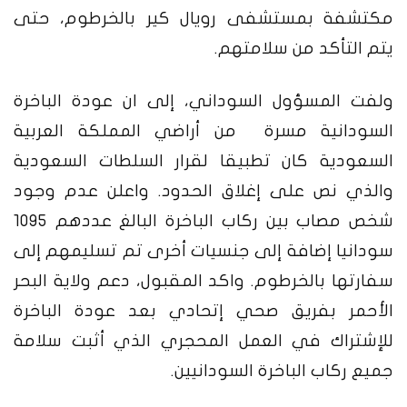
مكتشفة بمستشفى رويال كير بالخرطوم، حتى
يتم التأكد من سلامتهم.
ولفت المسؤول السوداني، إلى ان عودة الباخرة
السودانية مسرة من أراضي المملكة العربية
السعودية كان تطبيقا لقرار السلطات السعودية
والذي نص على إغلاق الحدود. واعلن عدم وجود
شخص مصاب بين ركاب الباخرة البالغ عددهم 1095
سودانيا إضافة إلى جنسيات أخرى تم تسليمهم إلى
سفارتها بالخرطوم.
واكد المقبول، دعم ولاية البحر
الأحمر بفريق صحي إتحادي بعد عودة الباخرة
للإشتراك في العمل المحجري الذي أثبت سلامة
جميع ركاب الباخرة السودانيين.