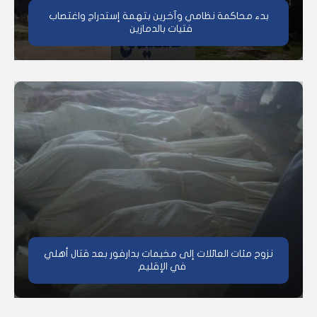
بدء محاكمة نظامي وآخرين بتهمة إستدراج واغتصاب
فتيات بالدمازين
نزوح مئات العائلات إلى مخيمات بدارفور بعد قتال أهلي
في الإقليم