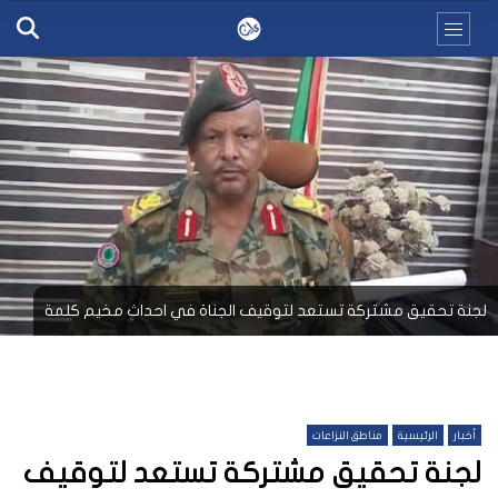
لجنة تحقيق مشتركة تستعد لتوقيف الجناة في احداث مخيم كلمة
أخبار
الرئيسية
مناطق النزاعات
لجنة تحقيق مشتركة تستعد لتوقيف