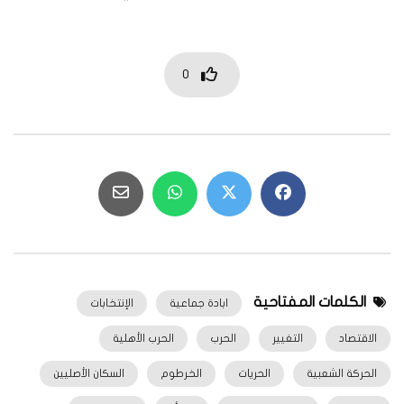
0
الكلمات المفتاحية
ابادة جماعية
الإنتخابات
الاقتصاد
التغيير
الحرب
الحرب الأهلية
الحركة الشعبية
الحريات
الخرطوم
السكان الأصليين