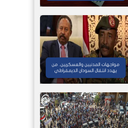
مواجهات المدنيين والعسكريين.. من
يهدد انتقال السودان الديمقراطي