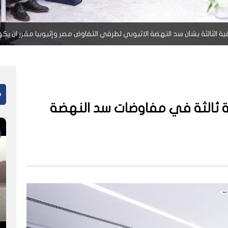
قية الثالثة بشان سد النهضة الاثيوبي لطرفي التفاوض مصر وإثيوبيا مقرر ان 
م
ة ثالثة في مفاوضات سد النهضة