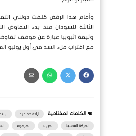
وأمام هذا الرفض كلفت دولتي التفا
الثالثة للسودان منذ بدء التفاوض 
وثيقة اثيوبيا عبارة عن موقف تفاو
مع اقتراب ملء السد في أول يوليو المق
الكلمات المفتاحية
ابادة جماعية
الإنت
الحركة الشعبية
الحريات
الخرطوم
الس