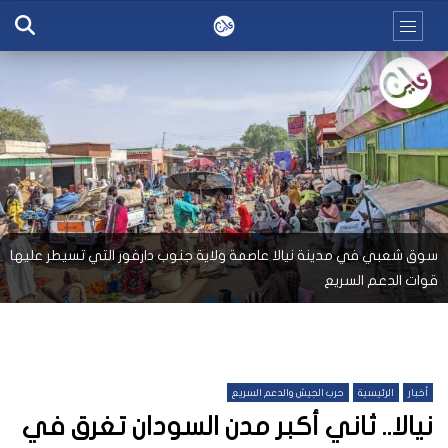
سوق شعبي في مدينة نيالا عاصمة ولاية جنوب دارفور التي تسيطر عليها
قوات الدعم السريع
أخبار
الرئيسية
حرب الجيش والدعم السريع
نيالا.. ثاني أكبر مدن السودان تغرق في