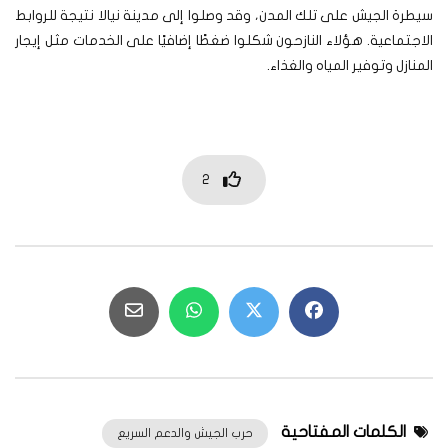
سيطرة الجيش على تلك المدن، وقد وصلوا إلى مدينة نيالا نتيجة للروابط
الاجتماعية. هؤلاء النازحون شكلوا ضغطًا إضافيًا على الخدمات مثل إيجار
المنازل وتوفير المياه والغذاء.
2
الكلمات المفتاحية
حرب الجيش والدعم السريع