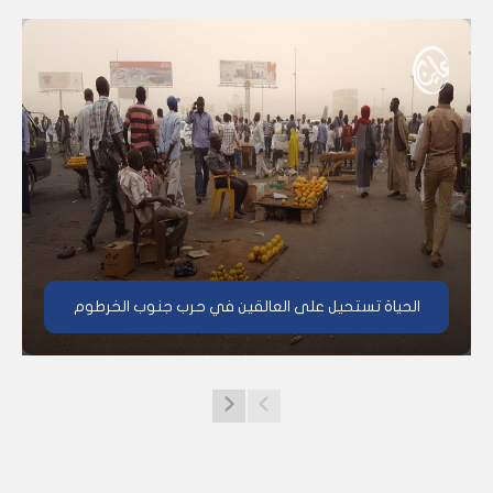
الحياة تستحيل على العالقين في حرب جنوب الخرطوم