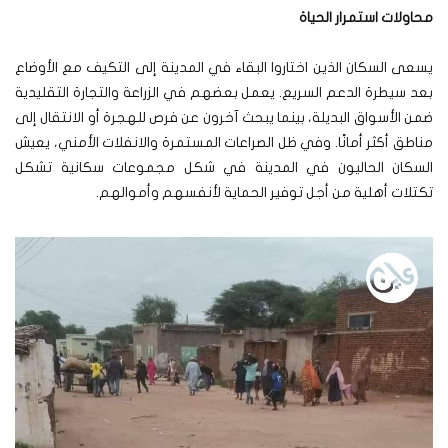
محاولات استمرار الحياة
يسعى السكان الذين اختاروا البقاء في المدينة إلى التكيف مع الأوضاع
بعد سيطرة الدعم السريع. يعمل بعضهم في الزراعة والتجارة التقليدية
ضمن الأسواق البديلة، بينما يبحث آخرون عن فرص للهجرة أو الانتقال إلى
مناطق أكثر أمانًا. وفي ظل الصراعات المستمرة والانفلات الأمني، يعيش
السكان الحاليون في المدينة في شكل مجموعات سكانية تشكل
تكتلات أهلية من أجل توفير الحماية لأنفسهم وأموالهم.