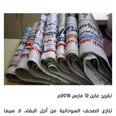
تقرير: عاين 12
مارس 2019م
تنازع الصحف السودانية من أجل البقاء، لا سيما