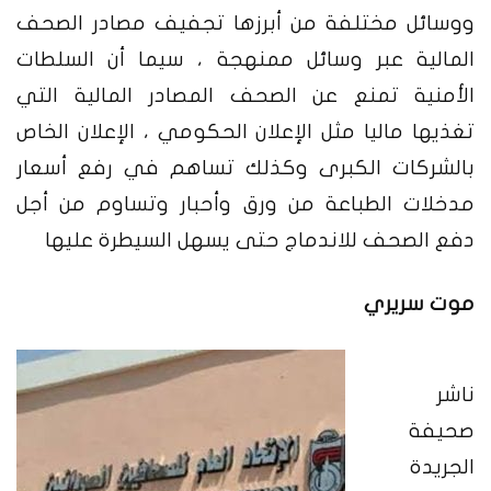
ووسائل مختلفة من أبرزها تجفيف مصادر الصحف
المالية عبر وسائل ممنهجة ، سيما أن السلطات
الأمنية تمنع عن الصحف المصادر المالية التي
تغذيها ماليا مثل الإعلان الحكومي ، الإعلان الخاص
بالشركات الكبرى وكذلك تساهم في رفع أسعار
مدخلات الطباعة من ورق وأحبار وتساوم من أجل
دفع الصحف للاندماج حتى يسهل السيطرة عليها
موت سريري
ناشر
صحيفة
الجريدة