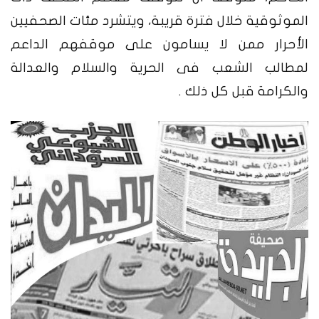
الموثوقية خلال فترة قريبة، ويتشرد مئات الصحفيين
الأحرار ممن لا يسامون على موقفهم الداعم
لمطالب الشعب فى الحرية والسلام والعدالة
والكرامة قبل كل ذلك .