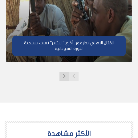
القتال الاهلي بدارفور.. أذرع “البشير” تعبث بسلمية
الثورة السودانية
اﻷكثر مشاهدة