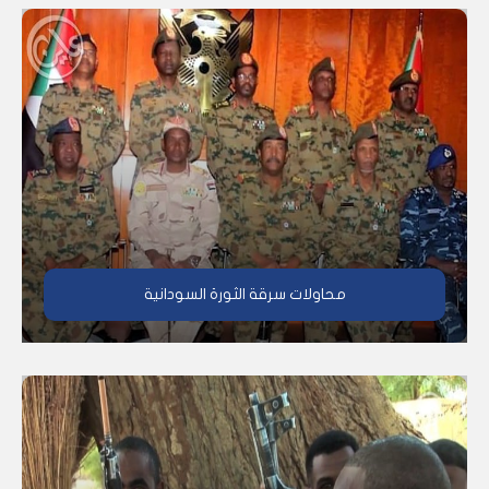
محاولات سرقة الثورة السودانية