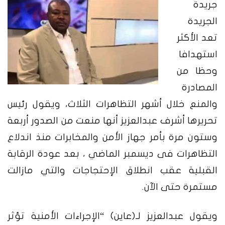
جريدة
الجريدة
تعد الأكثر
استهدافا
وحظا من
المصادرة
والمنع خلال أشهر التظاهرات الثلاث، ويقول رئيس
تحريرها أشرف عبدالعزيز أنها منعت من الصدور أربعة
وستون مرة بأمر جهاز الأمن والمخابرات منذ اندلاع
التظاهرات فى ديسمبر الماضي ، بعد عودة الرقابة
القبلية عقب انطلاق الإحتجاجات والتي مازالت
مستمرة حتى الآن.
ويقول عبدالعزيز لـ(عاين) “الإجراءات الأمنية تؤثر