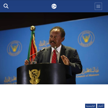
أخبار
الرئيسية