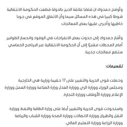
وأوضح حمدوك ان قضايا علاقة الدين بالدولة قطعت الحكومة الانتقالية
شوطا كبيرا في هذه المسائل سيما وأن الاتفاق الموقع في جوبا
خاطبها وأجرى عليها بعض المعالجات
وأشار حمدوك إلى حدوث بعض الانفراجات في الوقود وانحسار الطوابير
أمام المحطات مشيرًا إلى أن الحكومة الانتقالية عبر البرنامج الخماسي
ستضع معالجات جذرية.
تقسيمات:
وحصلت قوى الحرية والتغيير على 17 حقيبة وزارية هي الخارجية
ومجلس الوزراء ووزارة الري ووزارة العدل وزارة الصناعة ووزارة العمل ووزارة
الإعلام ووزارة الأوقاف ووزارة التجارة.
واستحوذت قوى الحرية والتغيير أيضا على وزارة الطاقة والنفط ووزارة
النقل والطيران ووزارة الاتصالات ووزارة الصحة ووزارة الشباب والرياضة
ووزارة الزراعة ووزارة التعليم العالي.