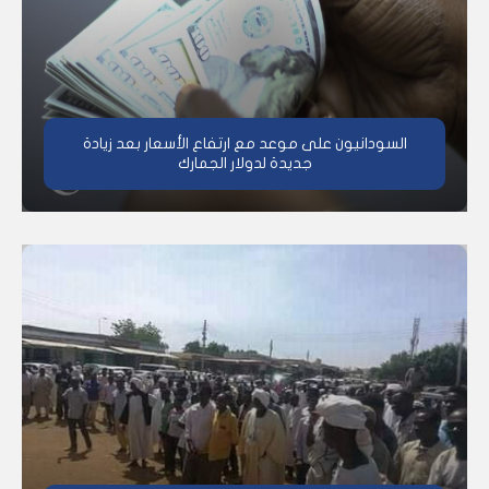
السودانيون على موعد مع ارتفاع الأسعار بعد زيادة
جديدة لدولار الجمارك