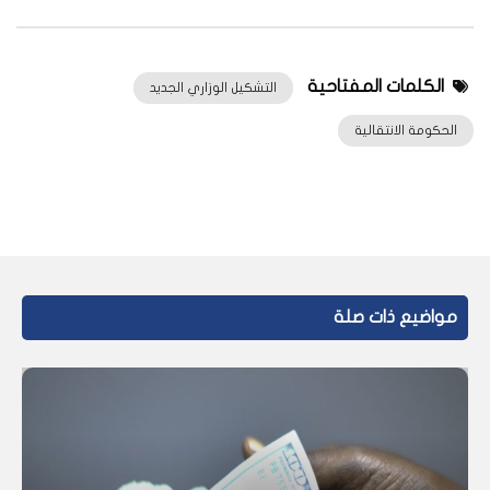
الكلمات المفتاحية
التشكيل الوزاري الجديد
الحكومة الانتقالية
مواضيع ذات صلة