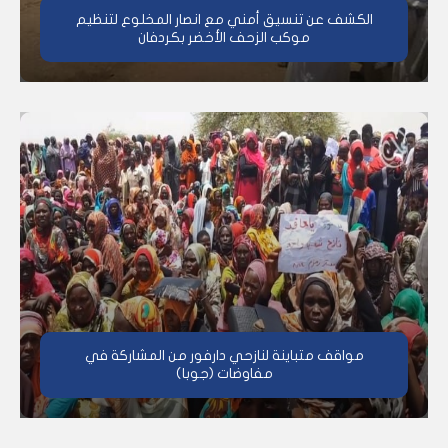
الكشف عن تنسيق أمني مع انصار المخلوع لتنظيم
موكب الزحف الأخضر بكردفان
مواقف متباينة لنازحي دارفور من المشاركة في
مفاوضات (جوبا)