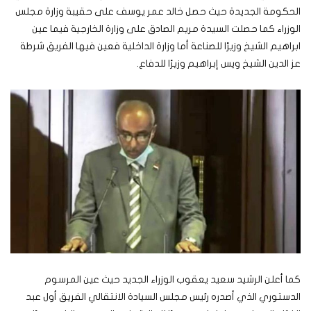
الحكومة الجديدة حيث حصل خالد عمر يوسف على حقيبة وزارة مجلس
الوزراء كما حصلت السيدة مريم الصادق على وزارة الخارجية فيما عين
ابراهيم الشيخ وزيرًا للصناعة أما وزارة الداخلية فعين فيها الفريق شرطة
عز الدين الشيخ ويس إبراهيم وزيرًا للدفاع.
كما أعلن الرشيد سعيد يعقوب الوزراء الجديد حيث عين المرسوم
الدستوري الذي أصدره رئيس مجلس السيادة الانتقالي الفريق أول عبد