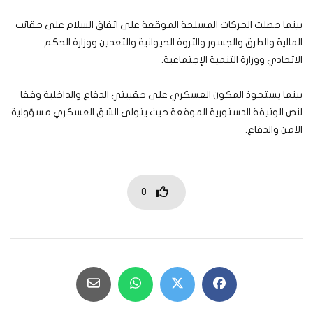
بينما حصلت الحركات المسلحة الموقعة على اتفاق السلام على حقائب
المالية والطرق والجسور والثروة الحيوانية والتعدين ووزارة الحكم
الاتحادي ووزارة التنمية الإجتماعية.
بينما يستحوذ المكون العسكري على حقيبتي الدفاع والداخلية وفقا
لنص الوثيقة الدستورية الموقعة حيث يتولى الشق العسكري مسؤولية
الامن والدفاع.
0