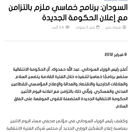
السودان: برنامج خماسي ملزم بالتزامن
مع إعلان الحكومة الجديدة
شبكة عاين
قبل 5 سنوات
3.4 ألف
8 فبراير 2012
أعلن رئيس الوزراء السوداني، عبد الله حمدوك، أن الحكومة الانتقالية
ستضع برنامجًا خماسيا لتنفيذه خلال الفترة القادمة يتضمن السلام
والعلاقات الخارجية والاقتصاد والعدالة والإصلاح المؤسسي للقطاعين
المدني والعسكري. ويأتي ذلك بالتزامن مع اعلانه اليوم الاثنين
الحكومة الانتقالية الجديدة المتضمنة للقوى الموقعة على اتفاق
السلام.
وكشف رئيس الوزراء السوداني في مؤتمر صحفي مساء اليوم الاثنين
بمناسبة إعلان التشكيل الوزاري الجديد أن مجلس شركاء الفترة الانتقالية