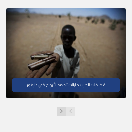
مُخلفات الحرب مازالت تحصد الأرواح في دارفور