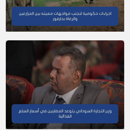
اجراءات حكومية لتجنب مواجهات مميته بين المزارعين
والرعاة بدارفور
وزير التجارة السوداني يتوعد المضاربين في أسعار السلع
الغذائية