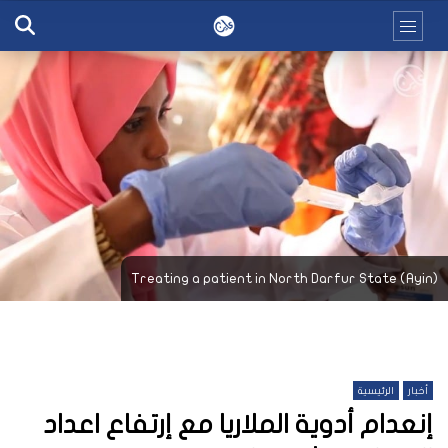
Treating a patient in North Darfur State (Ayin)
أخبار
الرئيسية
إنعدام أدوية الملاريا مع إرتفاع اعداد