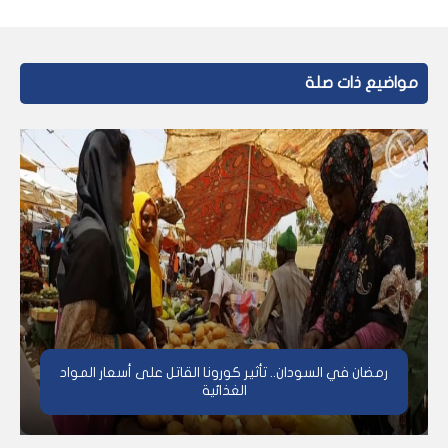
مواضيع ذات صلة
رمضان في السودان.. تأثير كورونا القاتل على أسعار المواد
الغذائية